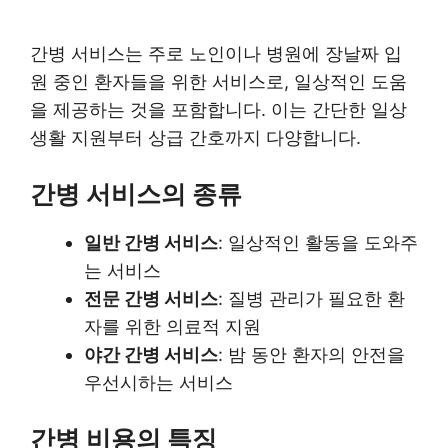
간병 서비스는 주로 노인이나 병원에 장날짜 입
원 중인 환자들을 위한 서비스로, 일상적인 도움
을 제공하는 것을 포함합니다. 이는 간단한 일상
생활 지원부터 상급 간호까지 다양합니다.
간병 서비스의 종류
일반 간병 서비스
: 일상적인 활동을 도와주
는 서비스
전문 간병 서비스
: 질병 관리가 필요한 환
자를 위한 의료적 지원
야간 간병 서비스
: 밤 동안 환자의 안전을
우선시하는 서비스
간병 비용의 특징