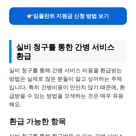
임플란트 지원금 신청 방법 보기
실비 청구를 통한 간병 서비스
환급
실비 청구를 통해 간병 서비스 비용을 환급받는
방법은 실제로 많은 분들이 알고 싶어하는 주제
입니다. 특히 간병비용이 만만치 않기 때문에, 환
급받을 수 있는 방법을 모색하는 것은 매우 유용
해요.
환급 가능한 항목