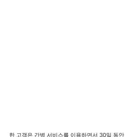
한 고객은 간병 서비스를 이용하면서 30일 동안