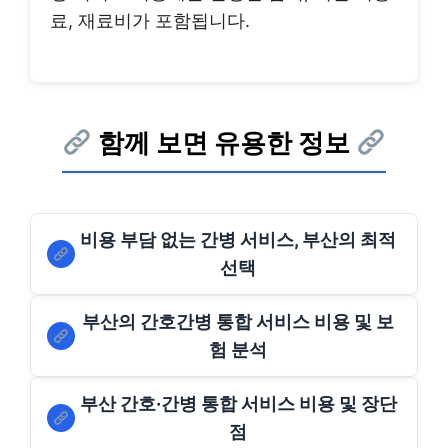
료, 재료비가 포함됩니다.
함께 보면 유용한 정보
비용 부담 없는 간병 서비스, 부산의 최적
선택
부산의 간호간병 통합 서비스 비용 및 보
험 분석
부산 간호·간병 통합 서비스 비용 및 장단
점