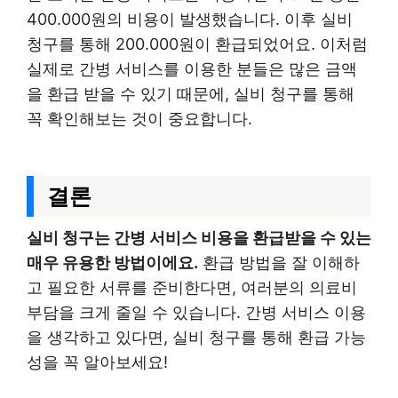
400.000원의 비용이 발생했습니다. 이후 실비
청구를 통해 200.000원이 환급되었어요. 이처럼
실제로 간병 서비스를 이용한 분들은 많은 금액
을 환급 받을 수 있기 때문에, 실비 청구를 통해
꼭 확인해보는 것이 중요합니다.
결론
실비 청구는 간병 서비스 비용을 환급받을 수 있는
매우 유용한 방법이에요.
환급 방법을 잘 이해하
고 필요한 서류를 준비한다면, 여러분의 의료비
부담을 크게 줄일 수 있습니다. 간병 서비스 이용
을 생각하고 있다면, 실비 청구를 통해 환급 가능
성을 꼭 알아보세요!