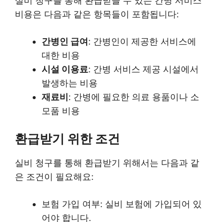
실비 청구를 통해 환급받을 수 있는 간병 서비스
비용은 다음과 같은 항목들이 포함됩니다:
간병인 급여
: 간병인이 제공한 서비스에
대한 비용
시설 이용료
: 간병 서비스 제공 시설에서
발생하는 비용
재료비
: 간병에 필요한 의료 용품이나 소
모품 비용
환급받기 위한 조건
실비 청구를 통해 환급받기 위해서는 다음과 같
은 조건이 필요해요:
보험 가입 여부: 실비 보험에 가입되어 있
어야 합니다.