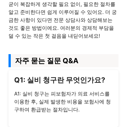
굳이 복잡하게 생각할 필요 없이, 필요한 절차를
알고 준비한다면 쉽게 이루어질 수 있어요. 더 궁
금한 사항이 있다면 전문 상담사와 상담해보는
것도 좋은 방법이에요. 여러분의 경제적 부담을
덜 수 있는 작은 첫 걸음을 내딛어보세요!
자주 묻는 질문 Q&A
Q1: 실비 청구란 무엇인가요?
A1: 실비 청구는 피보험자가 의료 서비스를
이용한 후, 실제 발생한 비용을 보험사에 청
구하여 환급받는 절차입니다.