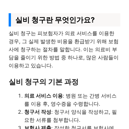
실비 청구란 무엇인가요?
실비 청구는 피보험자가 의료 서비스를 이용한
경우, 그 실제 발생한 비용을 환급받기 위해 보험
사에 청구하는 절차를 말합니다. 이는 의료비 부
담을 줄이기 위한 방법 중 하나로, 많은 사람들이
이용하고 있습니다.
실비 청구의 기본 과정
의료 서비스 이용
: 병원 또는 간병 서비스
를 이용 후, 영수증을 수령합니다.
청구서 작성
: 청구서 양식을 작성하고, 필
요한 서류를 첨부합니다.
보험사 제출
: 작성한 청구서를 보험사에