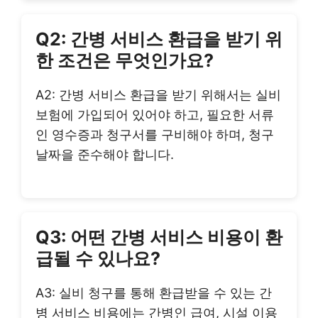
Q2: 간병 서비스 환급을 받기 위
한 조건은 무엇인가요?
A2: 간병 서비스 환급을 받기 위해서는 실비
보험에 가입되어 있어야 하고, 필요한 서류
인 영수증과 청구서를 구비해야 하며, 청구
날짜을 준수해야 합니다.
Q3: 어떤 간병 서비스 비용이 환
급될 수 있나요?
A3: 실비 청구를 통해 환급받을 수 있는 간
병 서비스 비용에는 간병인 급여, 시설 이용