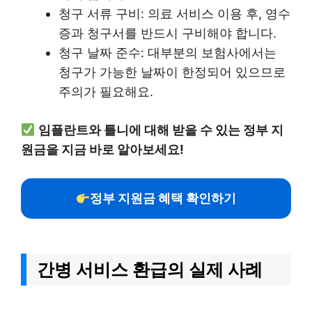
청구 서류 구비: 의료 서비스 이용 후, 영수
증과 청구서를 반드시 구비해야 합니다.
청구 날짜 준수: 대부분의 보험사에서는
청구가 가능한 날짜이 한정되어 있으므로
주의가 필요해요.
임플란트와 틀니에 대해 받을 수 있는 정부 지
원금을 지금 바로 알아보세요!
정부 지원금 혜택 확인하기
간병 서비스 환급의 실제 사례