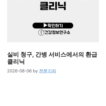
실비 청구, 간병 서비스에서의 환급
클리닉
2026-08-06
by
전문기자