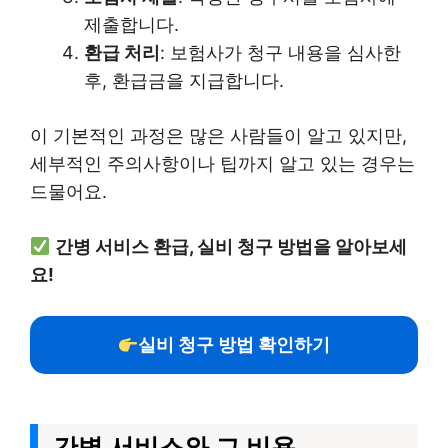
제출합니다.
환급 처리
: 보험사가 청구 내용을 심사한
후, 환급금을 지급합니다.
이 기본적인 과정은 많은 사람들이 알고 있지만,
세부적인 주의사항이나 팁까지 알고 있는 경우는
드물어요.
간병 서비스 환급, 실비 청구 방법을 알아보세
요!
실비 청구 방법 확인하기
간병 서비스와 그 비용