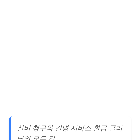
실비 청구와 간병 서비스 환급 클리
닉의 모든 것