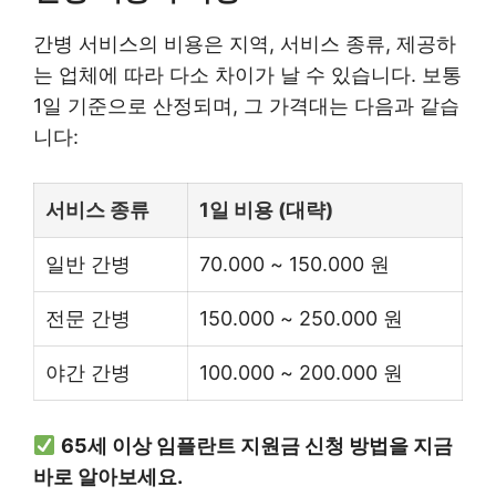
간병 서비스의 비용은 지역, 서비스 종류, 제공하
는 업체에 따라 다소 차이가 날 수 있습니다. 보통
1일 기준으로 산정되며, 그 가격대는 다음과 같습
니다:
서비스 종류
1일 비용 (대략)
일반 간병
70.000 ~ 150.000 원
전문 간병
150.000 ~ 250.000 원
야간 간병
100.000 ~ 200.000 원
65세 이상 임플란트 지원금 신청 방법을 지금
바로 알아보세요.