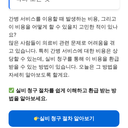
간병 서비스를 이용할 때 발생하는 비용, 그리고
이 비용을 어떻게 할 수 있을지 고민한 적이 있나
요?
많은 사람들이 의료비 관련 문제로 어려움을 겪
고 있습니다. 특히 간병 서비스에 대한 비용은 상
당할 수 있는데, 실비 청구를 통해 이 비용을 환급
받을 수 있는 방법이 있습니다. 오늘은 그 방법을
자세히 알아보도록 할게요.
실비 청구 절차를 쉽게 이해하고 환급 받는 방
법을 알아보세요.
실비 청구 절차 알아보기