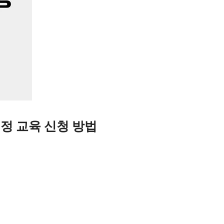
정 교육 신청 방법