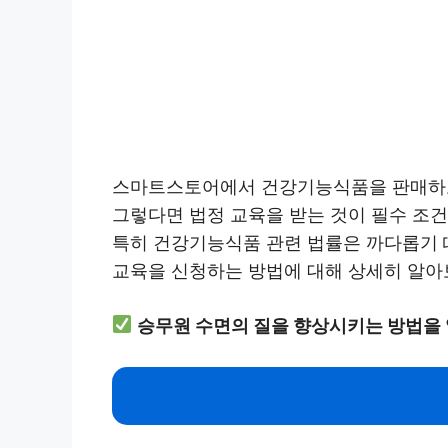
스마트스토어에서 건강기능식품을 판매하
그렇다면 법정 교육을 받는 것이 필수 조
특히 건강기능식품 관련 법률은 까다롭기 
교육을 신청하는 방법에 대해 상세히 알아
승무원 수면의 질을 향상시키는 방법을