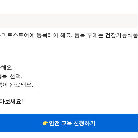
스마트스토어에 등록해야 해요. 등록 후에는 건강기능식품
해요.
록’ 선택.
록이 완료돼요.
알아보세요!
안전 교육 신청하기