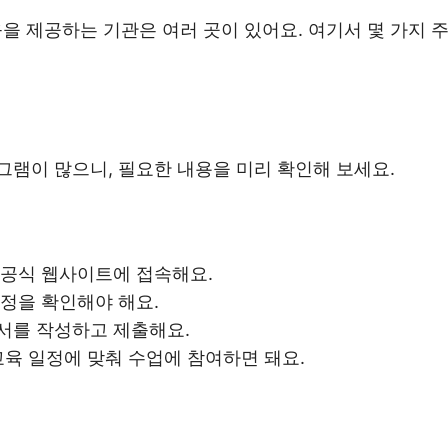
 제공하는 기관은 여러 곳이 있어요. 여기서 몇 가지 
그램이 많으니, 필요한 내용을 미리 확인해 보세요.
 공식 웹사이트에 접속해요.
일정을 확인해야 해요.
서를 작성하고 제출해요.
교육 일정에 맞춰 수업에 참여하면 돼요.