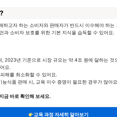
?
매하고자 하는 소비자와 판매자가 반드시 이수해야 하는 
조건과 소비자 보호를 위한 기본 지식을 습득할 수 있어요.
 2023년 기준으로 시장 규모는 약 4조 원에 달하는 것
어요.
 피해를 최소화할 수 있어요.
기능식품 판매 시, 교육 이수 증명이 필요한 경우가 많아요
지금 바로 확인해 보세요.
교육 과정 자세히 알아보기