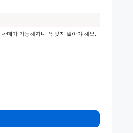
 판매가 가능해지니 꼭 잊지 말아야 해요.