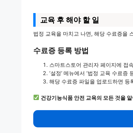
교육 후 해야 할 일
법정 교육을 마치고 나면, 해당 수료증을 
수료증 등록 방법
스마트스토어 관리자 페이지에 접속
‘설정’ 메뉴에서 ‘법정 교육 수료증 등
해당 수료증 파일을 업로드하면 등
건강기능식품 안전 교육의 모든 것을 