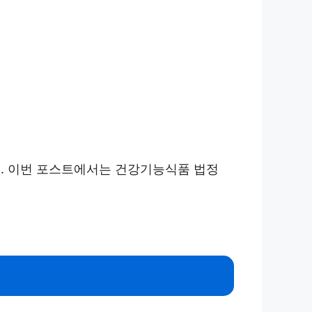
요. 이번 포스트에서는 건강기능식품 법정