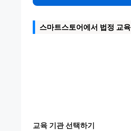
스마트스토어에서 법정 교육
교육 기관 선택하기