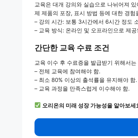
교육은 대개 강의와 실습으로 나뉘어져 있어
제 제품의 포장, 표시 방법 등에 대한 경험
– 강의 시간: 보통 3시간에서 6시간 정도 
– 교육 방식: 온라인 및 오프라인으로 제
간단한 교육 수료 조건
교육 이수 후 수료증을 발급받기 위해서는 
– 전체 교육에 참여해야 함.
– 최소 80% 이상의 출석률을 유지해야 함.
– 교육 과정을 만족스럽게 이수해야 함.
오리온의 미래 성장 가능성을 알아보세