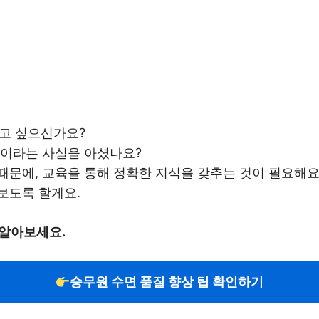
고 싶으신가요?
건이라는 사실을 아셨나요?
때문에, 교육을 통해 정확한 지식을 갖추는 것이 필요해
보도록 할게요.
 알아보세요.
승무원 수면 품질 향상 팁 확인하기