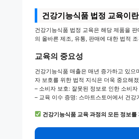
건강기능식품 법정 교육이란
건강기능식품 법정 교육은 해당 제품을 판
의 올바른 제조, 유통, 판매에 대한 법적 
교육의 중요성
건강기능식품 매출은 매년 증가하고 있으며,
자 보호를 위한 법적 지식은 더욱 중요해졌
– 소비자 보호: 잘못된 정보로 인한 소비자
– 교육 이수 증명: 스마트스토어에서 건강
건강기능식품 교육 과정의 모든 정보를 