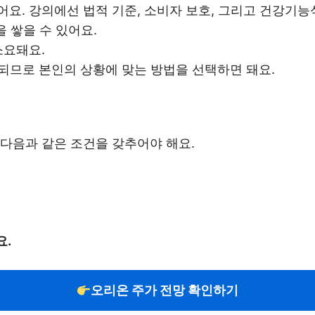
요. 강의에선 법적 기준, 소비자 보호, 그리고 건강기능
을 쌓을 수 있어요.
소요돼요.
공되므로 본인의 상황에 맞는 방법을 선택하면 돼요.
다음과 같은 조건을 갖추어야 해요.
요.
오리온 주가 전망 확인하기