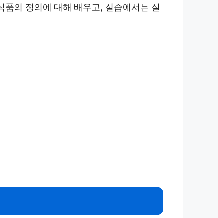
식품의 정의에 대해 배우고, 실습에서는 실