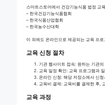
스마트스토어에서 건강기능식품 법정 교육을
– 한국건강기능식품협회
– 한국식품산업협회
– 한국농수산대학
이 외에도 온라인으로 제공되는 교육 프로
교육 신청 절차
기관 웹사이트 접속: 원하는 기관의
교육 일정 확인: 교육 프로그램과 
온라인 신청: 해당 저장소에서 신청
교육비 결제: 교육비를 결제한 후, 
교육 과정