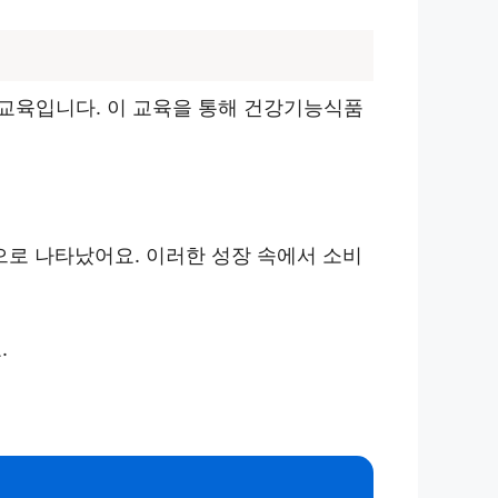
교육입니다. 이 교육을 통해 건강기능식품
으로 나타났어요. 이러한 성장 속에서 소비
.