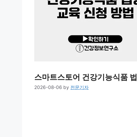
스마트스토어 건강기능식품 법
2026-08-06
by
전문기자